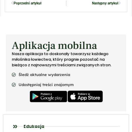
Poprzedni artykuł
Następny artykuł
Aplikacja mobilna
Nasza aplikacja to doskonały towarzysz każdego
miłośnika łowiectwa, który pragnie pozostać na
bieżąco z najnowszymi treściami związanych stron.
Śledź aktualne wydarzenia
Udostępniaj treści znajomym
Edukacja