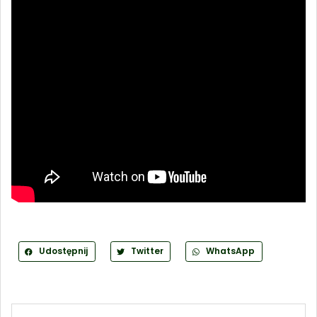
Udostępnij
Twitter
WhatsApp