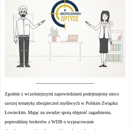
Zgodnie z wcześniejszymi zapowiedziami podejmujemy nieco
szerzej tematykę ubezpieczeń myśliwych w Polskim Związku
Łowieckim. Mając na uwadze sporą objętość zagadnienia,
poprosiliśmy brokerów z WDB o wypracowanie