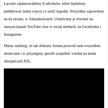
Łącznie zaplanowaliśmy 8 odcinków, które będziemy
publikować mniej więcej co sześć tygodni. Wszystkie zapowiemy
na tej stronie, w Aktualnościach. Umieścimy je również na
naszym kanale YouTube oraz w social mediach, na Facebooku i
Instagramie.
Mamy nadzieję, że tak dobrany format pozwoli nam wszystkim
skutecznie i w przystępny sposób uzupełnić wiedzę na temat
ubezpieczeń PZŁ.