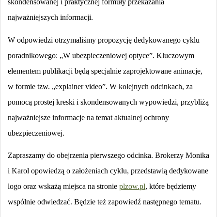
skondensowanej i praktycznej formuły przekazania
najważniejszych informacji.
W odpowiedzi otrzymaliśmy propozycję dedykowanego cyklu
poradnikowego: „W ubezpieczeniowej optyce”. Kluczowym
elementem publikacji będą specjalnie zaprojektowane animacje,
w formie tzw. „explainer video”. W kolejnych odcinkach, za
pomocą prostej kreski i skondensowanych wypowiedzi, przybliżą
najważniejsze informacje na temat aktualnej ochrony
ubezpieczeniowej.
Zapraszamy do obejrzenia pierwszego odcinka. Brokerzy Monika
i Karol opowiedzą o założeniach cyklu, przedstawią dedykowane
logo oraz wskażą miejsca na stronie
plzow.pl
, które będziemy
wspólnie odwiedzać. Będzie też zapowiedź następnego tematu.