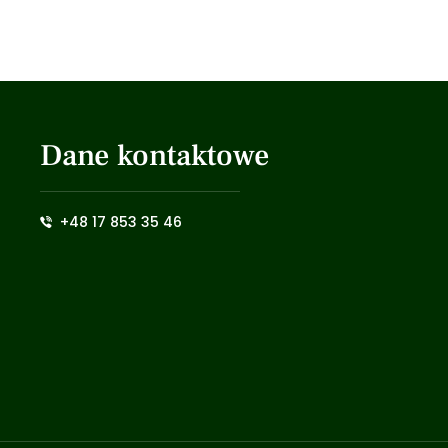
Dane kontaktowe
+48 17 853 35 46