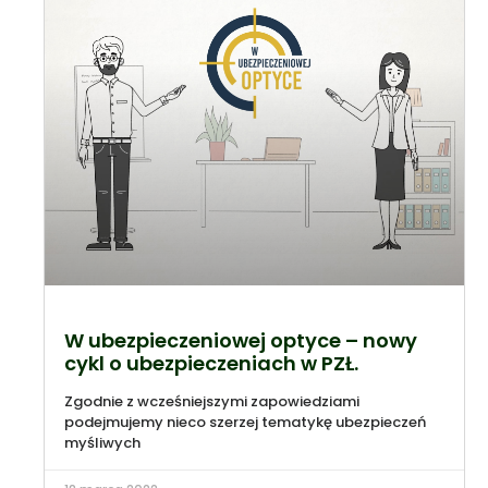
W ubezpieczeniowej optyce – nowy
cykl o ubezpieczeniach w PZŁ.
Zgodnie z wcześniejszymi zapowiedziami
podejmujemy nieco szerzej tematykę ubezpieczeń
myśliwych