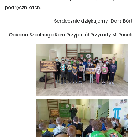
podręcznikach.
Serdecznie dziękujemy! Darz Bór!
Opiekun Szkolnego Koła Przyjaciół Przyrody M. Rusek