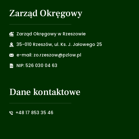
Zarząd Okręgowy
Zarząd Okręgowy w Rzeszowie
35-010 Rzeszów, ul. Ks. J. Jałowego 25
e-mail: zo.rzeszow@pzlow.pl
NIP: 526 030 04 63
Dane kontaktowe
+48 17 853 35 46