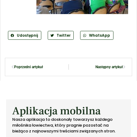
Udostępnij
Twitter
WhatsApp
Poprzedni artykuł
Następny artykuł
Aplikacja mobilna
Nasza aplikacja to doskonały towarzysz każdego
miłośnika łowiectwa, który pragnie pozostać na
bieżąco z najnowszymi treściami związanych stron.