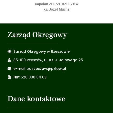
Kapelan ZO PZŁ RZESZÓW
ks. Józef Mucha
Zarząd Okręgowy
Zarząd Okręgowy w Rzeszowie
35-010 Rzeszów, ul. Ks. J. Jałowego 25
e-mail: zo.rzeszow@pzlow.pl
NIP: 526 030 04 63
Dane kontaktowe