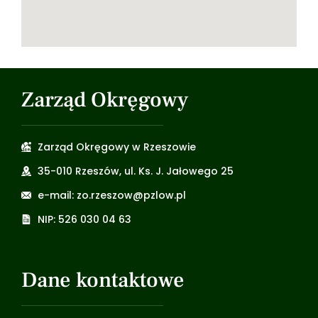
Zarząd Okręgowy
Zarząd Okręgowy w Rzeszowie
35-010 Rzeszów, ul. Ks. J. Jałowego 25
e-mail: zo.rzeszow@pzlow.pl
NIP: 526 030 04 63
Dane kontaktowe