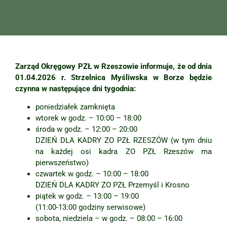
Zarząd Okręgowy PZŁ w Rzeszowie informuje, że od dnia
01.04.2026 r. Strzelnica Myśliwska w Borze będzie
czynna w następujące dni tygodnia:
poniedziałek zamknięta
wtorek w godz. – 10:00 – 18:00
środa w godz. – 12:00 – 20:00
DZIEŃ DLA KADRY ZO PZŁ RZESZÓW (w tym dniu
na każdej osi kadra ZO PZŁ Rzeszów ma
pierwszeństwo)
czwartek w godz. – 10:00 – 18:00
DZIEŃ DLA KADRY ZO PZŁ Przemyśl i Krosno
piątek w godz. – 13:00 – 19:00
(11:00-13:00 godziny serwisowe)
sobota, niedziela – w godz. – 08:00 – 16:00