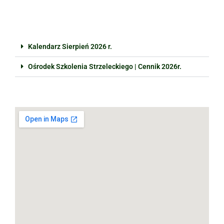
Kalendarz Sierpień 2026 r.
Ośrodek Szkolenia Strzeleckiego | Cennik 2026r.