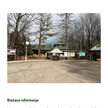
Bieżące informacje