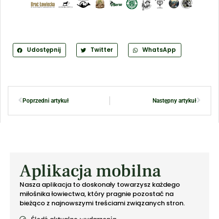
Udostępnij
Twitter
WhatsApp
Poprzedni artykuł
Następny artykuł
Aplikacja mobilna
Nasza aplikacja to doskonały towarzysz każdego
miłośnika łowiectwa, który pragnie pozostać na
bieżąco z najnowszymi treściami związanych stron.