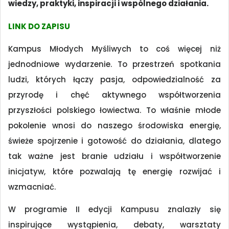
wiedzy, praktyki, inspiracji i wspólnego działania.
LINK DO ZAPISU
Kampus Młodych Myśliwych to coś więcej niż
jednodniowe wydarzenie. To przestrzeń spotkania
ludzi, których łączy pasja, odpowiedzialność za
przyrodę i chęć aktywnego współtworzenia
przyszłości polskiego łowiectwa. To właśnie młode
pokolenie wnosi do naszego środowiska energię,
świeże spojrzenie i gotowość do działania, dlatego
tak ważne jest branie udziału i współtworzenie
inicjatyw, które pozwalają tę energię rozwijać i
wzmacniać.
W programie II edycji Kampusu znalazły się
inspirujące wystąpienia, debaty, warsztaty