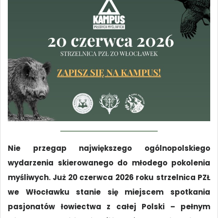
Nie przegap największego ogólnopolskiego
wydarzenia skierowanego do młodego pokolenia
myśliwych. Już 20 czerwca 2026 roku strzelnica PZŁ
we Włocławku stanie się miejscem spotkania
pasjonatów łowiectwa z całej Polski – pełnym