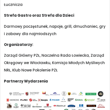
Łucznicza
Strefa Gastro oraz Strefa dla Dzieci
Darmowy poczęstunek, napoje, grill, dmuchaniec, gry
i zabawy dla najmłodszych
Organizatorzy:
Zarząd Główny PZŁ, Naczelna Rada Łowiecka, Zarząd
Okręgowy we Włocławku, Komisja Młodych Myśliwych
NRŁ, Klub Nowe Pokolenie PZŁ
Partnerzy Wydarzenia