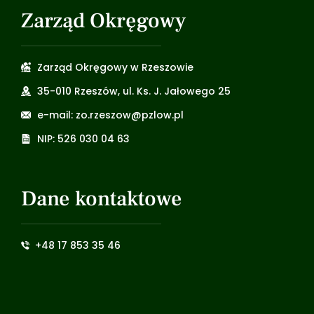
Zarząd Okręgowy
Zarząd Okręgowy w Rzeszowie
35-010 Rzeszów, ul. Ks. J. Jałowego 25
e-mail: zo.rzeszow@pzlow.pl
NIP: 526 030 04 63
Dane kontaktowe
+48 17 853 35 46