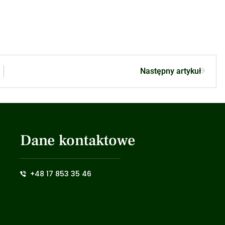
Następny artykuł
Dane kontaktowe
+48 17 853 35 46