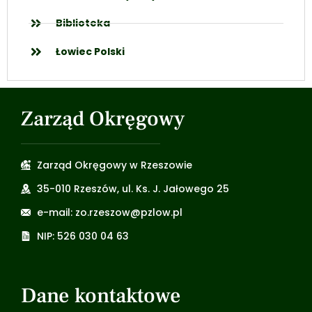
Biblioteka
Łowiec Polski
Zarząd Okręgowy
Zarząd Okręgowy w Rzeszowie
35-010 Rzeszów, ul. Ks. J. Jałowego 25
e-mail: zo.rzeszow@pzlow.pl
NIP: 526 030 04 63
Dane kontaktowe