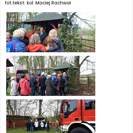
fot.tekst: kol. Maciej Rachwał