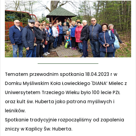
Tematem przewodnim spotkania 18.04.2023 r w
Domku Myśliwskim Koła Łowieckiego 'DIANA’ Mielec z
Uniwersytetem Trzeciego Wieku było 100 lecie PZŁ
oraz kult św. Huberta jako patrona myśliwych i
leśników.
Spotkanie tradycyjnie rozpoczęliśmy od zapalenia
zniczy w Kaplicy Św. Huberta.