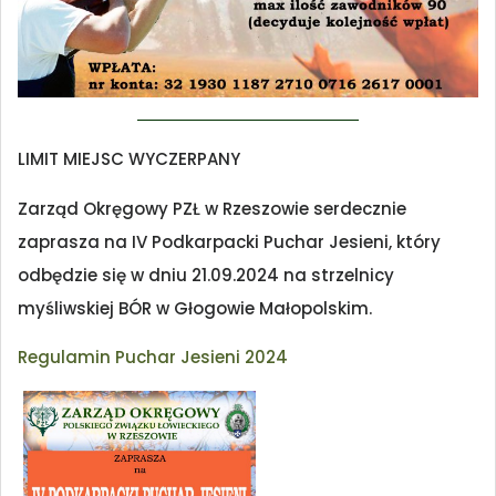
LIMIT MIEJSC WYCZERPANY
Zarząd Okręgowy PZŁ w Rzeszowie serdecznie
zaprasza na IV Podkarpacki Puchar Jesieni, który
odbędzie się w dniu 21.09.2024 na strzelnicy
myśliwskiej BÓR w Głogowie Małopolskim.
Regulamin Puchar Jesieni 2024