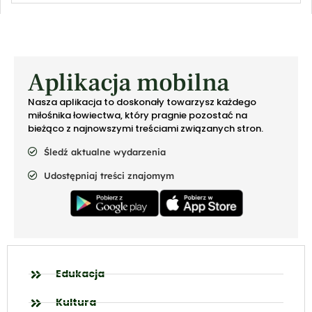
Aplikacja mobilna
Nasza aplikacja to doskonały towarzysz każdego
miłośnika łowiectwa, który pragnie pozostać na
bieżąco z najnowszymi treściami związanych stron.
Śledź aktualne wydarzenia
Udostępniaj treści znajomym
Edukacja
Kultura