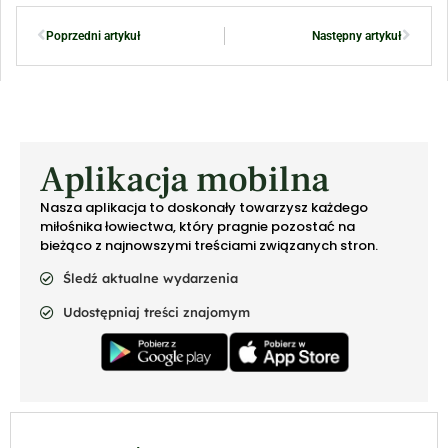
Poprzedni artykuł
Następny artykuł
Aplikacja mobilna
Nasza aplikacja to doskonały towarzysz każdego
miłośnika łowiectwa, który pragnie pozostać na
bieżąco z najnowszymi treściami związanych stron.
Śledź aktualne wydarzenia
Udostępniaj treści znajomym