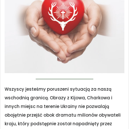
Wszyscy jesteśmy poruszeni sytuacją za naszą
wschodnią granicą. Obrazy z Kijowa, Charkowa i
innych miejsc na terenie Ukrainy nie pozwalają
obojętnie przejść obok dramatu milionów obywateli
kraju, który podstępnie został napadnięty przez