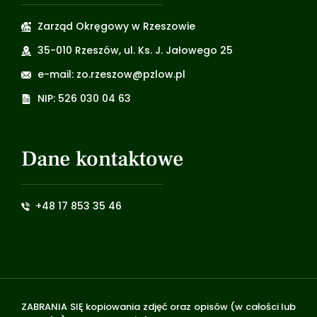
Zarząd Okręgowy w Rzeszowie
35-010 Rzeszów, ul. Ks. J. Jałowego 25
e-mail: zo.rzeszow@pzlow.pl
NIP: 526 030 04 63
Dane kontaktowe
+48 17 853 35 46
ZABRANIA SIĘ kopiowania zdjęć oraz opisów (w całości lub