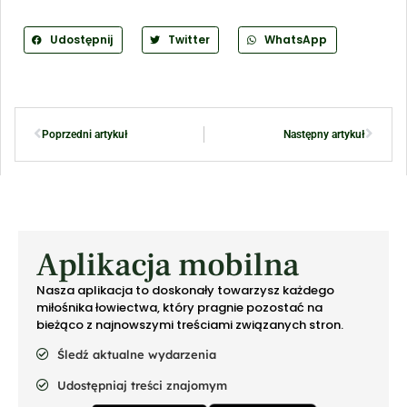
Udostępnij
Twitter
WhatsApp
Poprzedni artykuł
Następny artykuł
Aplikacja mobilna
Nasza aplikacja to doskonały towarzysz każdego
miłośnika łowiectwa, który pragnie pozostać na
bieżąco z najnowszymi treściami związanych stron.
Śledź aktualne wydarzenia
Udostępniaj treści znajomym