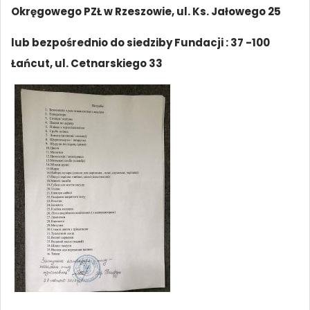
Okręgowego PZŁ w Rzeszowie, ul. Ks. Jałowego 25
lub bezpośrednio do siedziby Fundacji : 37 -100
Łańcut, ul. Cetnarskiego 33