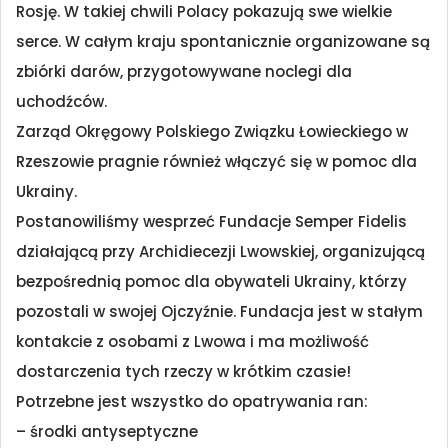
Rosję. W takiej chwili Polacy pokazują swe wielkie
serce. W całym kraju spontanicznie organizowane są
zbiórki darów, przygotowywane noclegi dla
uchodźców.
Zarząd Okręgowy Polskiego Związku Łowieckiego w
Rzeszowie pragnie również włączyć się w pomoc dla
Ukrainy.
Postanowiliśmy wesprzeć Fundacje Semper Fidelis
działającą przy Archidiecezji Lwowskiej, organizującą
bezpośrednią pomoc dla obywateli Ukrainy, którzy
pozostali w swojej Ojczyźnie. Fundacja jest w stałym
kontakcie z osobami z Lwowa i ma możliwość
dostarczenia tych rzeczy w krótkim czasie!
Potrzebne jest wszystko do opatrywania ran:
– środki antyseptyczne