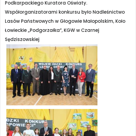
Podkarpackiego Kuratora Oświaty.
Współorganizatorami konkursu było Nadleśnictwo
Lasów Państwowych w Głogowie Małopolskim, Koło
Łowieckie „Podgorzałka”, KGW w Czarnej
Sędziszowskiej