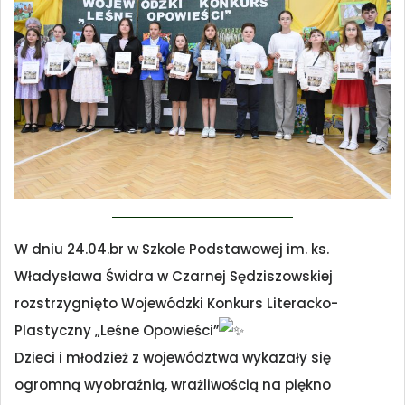
W dniu 24.04.br w Szkole Podstawowej im. ks.
Władysława Świdra w Czarnej Sędziszowskiej
rozstrzygnięto Wojewódzki Konkurs Literacko-
Plastyczny „Leśne Opowieści”
Dzieci i młodzież z województwa wykazały się
ogromną wyobraźnią, wrażliwością na piękno