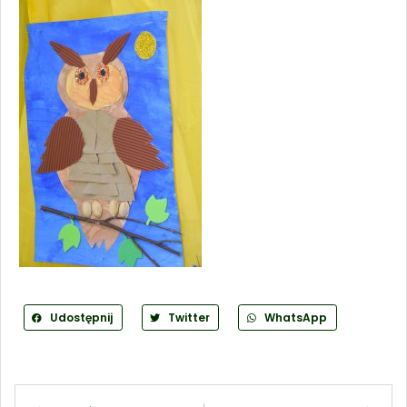
Udostępnij
Twitter
WhatsApp