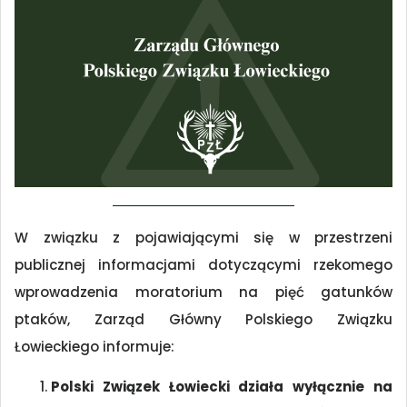
W związku z pojawiającymi się w przestrzeni
publicznej informacjami dotyczącymi rzekomego
wprowadzenia moratorium na pięć gatunków
ptaków, Zarząd Główny Polskiego Związku
Łowieckiego informuje:
Polski Związek Łowiecki działa wyłącznie na