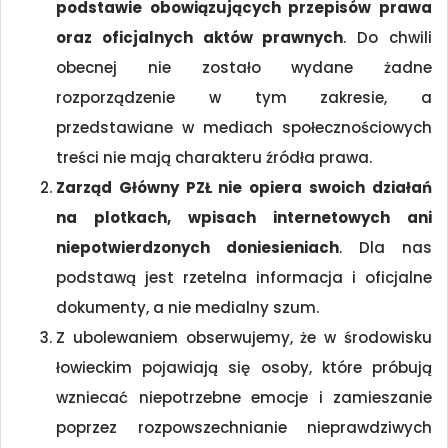
podstawie obowiązujących przepisów prawa
oraz oficjalnych aktów prawnych
. Do chwili
obecnej nie zostało wydane żadne
rozporządzenie w tym zakresie, a
przedstawiane w mediach społecznościowych
treści nie mają charakteru źródła prawa.
Zarząd Główny PZŁ nie opiera swoich działań
na plotkach, wpisach internetowych ani
niepotwierdzonych doniesieniach
. Dla nas
podstawą jest rzetelna informacja i oficjalne
dokumenty, a nie medialny szum.
Z ubolewaniem obserwujemy, że w środowisku
łowieckim pojawiają się osoby, które próbują
wzniecać niepotrzebne emocje i zamieszanie
poprzez rozpowszechnianie nieprawdziwych