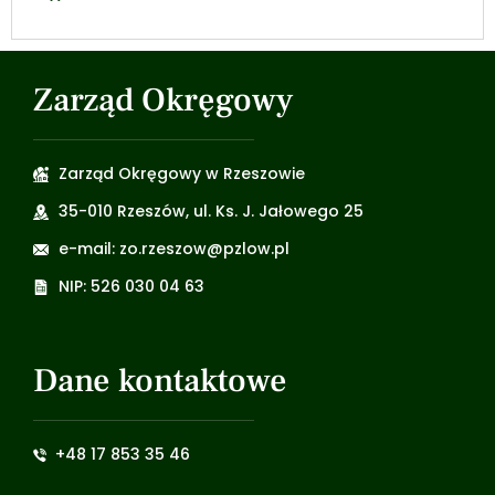
Zarząd Okręgowy
Zarząd Okręgowy w Rzeszowie
35-010 Rzeszów, ul. Ks. J. Jałowego 25
e-mail: zo.rzeszow@pzlow.pl
NIP: 526 030 04 63
Dane kontaktowe
+48 17 853 35 46