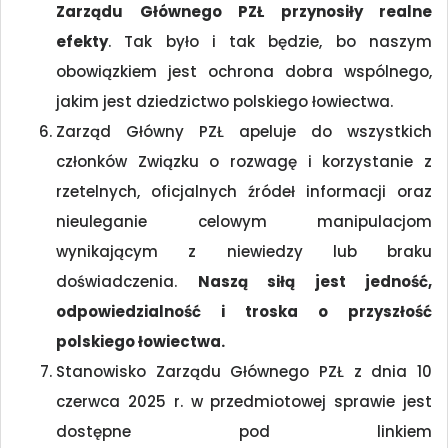
Zarządu Głównego PZŁ przynosiły realne
efekty
. Tak było i tak będzie, bo naszym
obowiązkiem jest ochrona dobra wspólnego,
jakim jest dziedzictwo polskiego łowiectwa.
Zarząd Główny PZŁ apeluje do wszystkich
członków Związku o rozwagę i korzystanie z
rzetelnych, oficjalnych źródeł informacji oraz
nieuleganie celowym manipulacjom
wynikającym z niewiedzy lub braku
doświadczenia.
Naszą siłą jest jedność,
odpowiedzialność i troska o przyszłość
polskiego łowiectwa.
Stanowisko Zarządu Głównego PZŁ z dnia 10
czerwca 2025 r. w przedmiotowej sprawie jest
dostępne pod linkiem