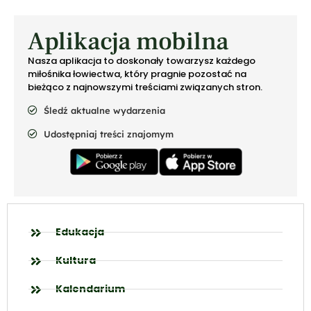
Aplikacja mobilna
Nasza aplikacja to doskonały towarzysz każdego
miłośnika łowiectwa, który pragnie pozostać na
bieżąco z najnowszymi treściami związanych stron.
Śledź aktualne wydarzenia
Udostępniaj treści znajomym
Edukacja
Kultura
Kalendarium