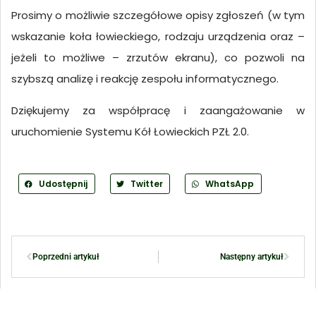
Prosimy o możliwie szczegółowe opisy zgłoszeń (w tym
wskazanie koła łowieckiego, rodzaju urządzenia oraz –
jeżeli to możliwe – zrzutów ekranu), co pozwoli na
szybszą analizę i reakcję zespołu informatycznego.
Dziękujemy za współpracę i zaangażowanie w
uruchomienie Systemu Kół Łowieckich PZŁ 2.0.
Udostępnij
Twitter
WhatsApp
Poprzedni artykuł
Następny artykuł