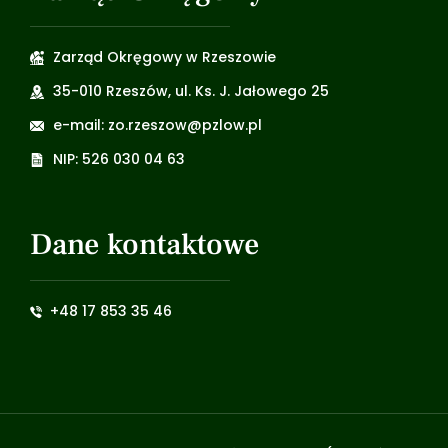
Zarząd Okręgowy w Rzeszowie
35-010 Rzeszów, ul. Ks. J. Jałowego 25
e-mail: zo.rzeszow@pzlow.pl
NIP: 526 030 04 63
Dane kontaktowe
+48 17 853 35 46