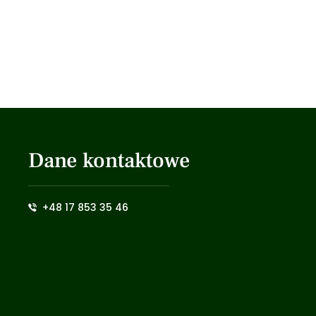
Dane kontaktowe
+48 17 853 35 46