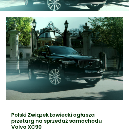
Polski Związek Łowiecki ogłasza
przetarg na sprzedaż samochodu
Volvo XC90